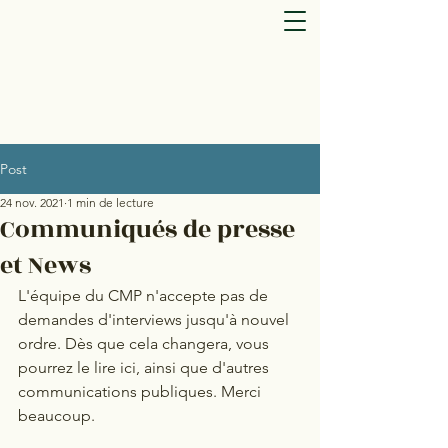
Post
24 nov. 2021
1 min de lecture
Communiqués de presse
et News
L'équipe du CMP n'accepte pas de 
demandes d'interviews jusqu'à nouvel 
ordre. Dès que cela changera, vous 
pourrez le lire ici, ainsi que d'autres 
communications publiques. Merci 
beaucoup.