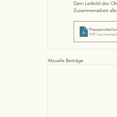
Dem Leitbild des CM
Zusammenarbeit alle
Pressemitteilu
PDF herunterlad
Aktuelle Beiträge