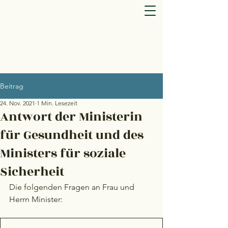
Beitrag
24. Nov. 2021
1 Min. Lesezeit
Antwort der Ministerin
für Gesundheit und des
Ministers für soziale
Sicherheit
Die folgenden Fragen an Frau und 
Herrn Minister: