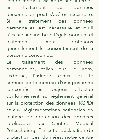
centre médical via notre site Internet,
un traitement de données
personnelles peut s'avérer nécessaire.
Si le traitement des données
personnelles est nécessaire et qu'il
n'existe aucune base légale pour un tel
traitement, nous obtenons
généralement le consentement de la
personne concernée.
Le traitement des données
personnelles, telles que le nom,
l'adresse, l'adresse e-mail ou le
numéro de téléphone d'une personne
concernée, est toujours effectué
conformément au règlement général
sur la protection des données (RGPD)
et aux réglementations nationales en
matière de protection des données
applicables au Centre. Médical
Potaschbierg. Par cette déclaration de
protection des données, notre centre