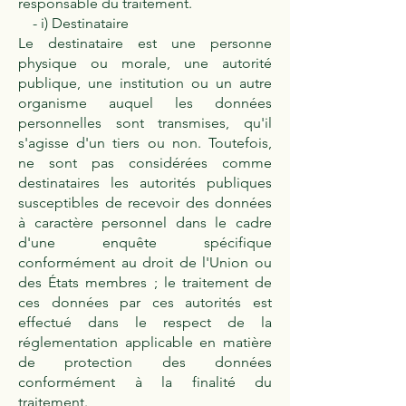
responsable du traitement.
- i) Destinataire
Le destinataire est une personne
physique ou morale, une autorité
publique, une institution ou un autre
organisme auquel les données
personnelles sont transmises, qu'il
s'agisse d'un tiers ou non. Toutefois,
ne sont pas considérées comme
destinataires les autorités publiques
susceptibles de recevoir des données
à caractère personnel dans le cadre
d'une enquête spécifique
conformément au droit de l'Union ou
des États membres ; le traitement de
ces données par ces autorités est
effectué dans le respect de la
réglementation applicable en matière
de protection des données
conformément à la finalité du
traitement.