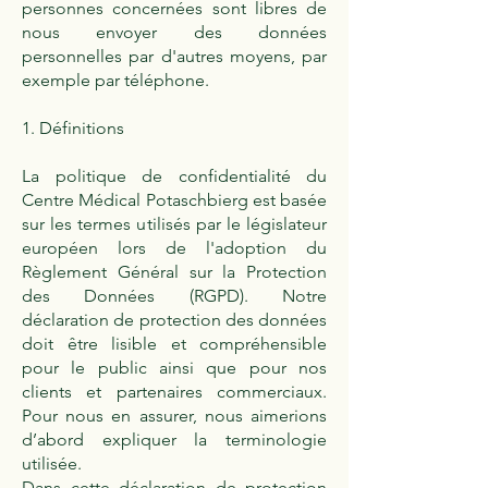
personnes concernées sont libres de
nous envoyer des données
personnelles par d'autres moyens, par
exemple par téléphone.
1. Définitions
La politique de confidentialité du
Centre Médical Potaschbierg est basée
sur les termes utilisés par le législateur
européen lors de l'adoption du
Règlement Général sur la Protection
des Données (RGPD). Notre
déclaration de protection des données
doit être lisible et compréhensible
pour le public ainsi que pour nos
clients et partenaires commerciaux.
Pour nous en assurer, nous aimerions
d’abord expliquer la terminologie
utilisée.
Dans cette déclaration de protection