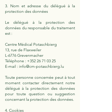
3. Nom et adresse du délégué à la
protection des données
Le délégué à la protection des
données du responsable du traitement
est :
Centre Médical Potaschbierg
13, rue de Flaxweiler
L-6776 Grevenmacher
Téléphone :
+352 26 71 03 25
E-mail :
info@cm-potaschbierg.lu
Toute personne concernée peut à tout
moment contacter directement notre
délégué à la protection des données
pour toute question ou suggestion
concernant la protection des données.
4. Cookies