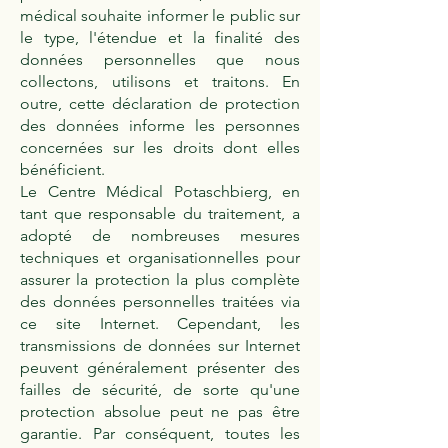
médical souhaite informer le public sur
le type, l'étendue et la finalité des
données personnelles que nous
collectons, utilisons et traitons. En
outre, cette déclaration de protection
des données informe les personnes
concernées sur les droits dont elles
bénéficient.
Le Centre Médical Potaschbierg, en
tant que responsable du traitement, a
adopté de nombreuses mesures
techniques et organisationnelles pour
assurer la protection la plus complète
des données personnelles traitées via
ce site Internet. Cependant, les
transmissions de données sur Internet
peuvent généralement présenter des
failles de sécurité, de sorte qu'une
protection absolue peut ne pas être
garantie. Par conséquent, toutes les