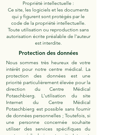
Propriété intellectuelle :
Ce site, les logiciels et les documents
qui y figurent sont protégés par le
code de la propriété intellectuelle.
Toute utilisation ou reproduction sans
autorisation écrite préalable de l'auteur
est interdite.
Protection des données
Nous sommes très heureux de votre
intérêt pour notre centre médical. La
protection des données est une
priorité particulièrement élevée pour la
direction du Centre Médical
Potaschbierg. L'utilisation du site
Internet du Centre Médical
Potaschbierg est possible sans fournir
de données personnelles ; Toutefois, si
une personne concernée souhaite
utiliser des services spécifiques du