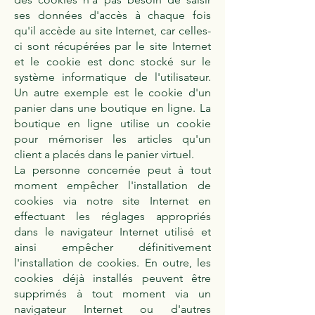
ses données d'accès à chaque fois
qu'il accède au site Internet, car celles-
ci sont récupérées par le site Internet
et le cookie est donc stocké sur le
système informatique de l'utilisateur.
Un autre exemple est le cookie d'un
panier dans une boutique en ligne. La
boutique en ligne utilise un cookie
pour mémoriser les articles qu'un
client a placés dans le panier virtuel.
La personne concernée peut à tout
moment empêcher l'installation de
cookies via notre site Internet en
effectuant les réglages appropriés
dans le navigateur Internet utilisé et
ainsi empêcher définitivement
l'installation de cookies. En outre, les
cookies déjà installés peuvent être
supprimés à tout moment via un
navigateur Internet ou d'autres