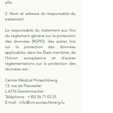
elle.
2. Nom et adresse du responsable du
traitement
Le responsable du traitement aux fins
du règlement général sur la protection
des données (RGPD), des autres lois
sur la protection des données
applicables dans les États membres de
l'Union européenne et d'autres
réglementations sur la protection des
données est :
Centre Médical Potaschbierg
13, rue de Flaxweiler
L-6776 Grevenmacher
Téléphone :
+352 26 71 03 25
E-mail :
info@cm-potaschbierg.lu