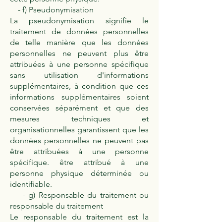
- f) Pseudonymisation
La pseudonymisation signifie le
traitement de données personnelles
de telle manière que les données
personnelles ne peuvent plus être
attribuées à une personne spécifique
sans utilisation d'informations
supplémentaires, à condition que ces
informations supplémentaires soient
conservées séparément et que des
mesures techniques et
organisationnelles garantissent que les
données personnelles ne peuvent pas
être attribuées à une personne
spécifique. être attribué à une
personne physique déterminée ou
identifiable.
- g) Responsable du traitement ou
responsable du traitement
Le responsable du traitement est la