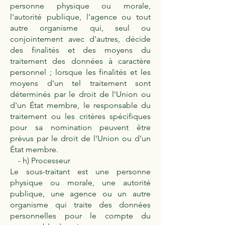
personne physique ou morale,
l'autorité publique, l'agence ou tout
autre organisme qui, seul ou
conjointement avec d'autres, décide
des finalités et des moyens du
traitement des données à caractère
personnel ; lorsque les finalités et les
moyens d'un tel traitement sont
déterminés par le droit de l'Union ou
d'un État membre, le responsable du
traitement ou les critères spécifiques
pour sa nomination peuvent être
prévus par le droit de l'Union ou d'un
État membre.
- h) Processeur
Le sous-traitant est une personne
physique ou morale, une autorité
publique, une agence ou un autre
organisme qui traite des données
personnelles pour le compte du