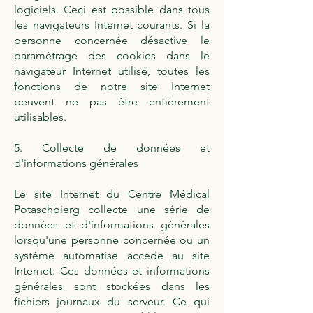
logiciels. Ceci est possible dans tous
les navigateurs Internet courants. Si la
personne concernée désactive le
paramétrage des cookies dans le
navigateur Internet utilisé, toutes les
fonctions de notre site Internet
peuvent ne pas être entièrement
utilisables.
5. Collecte de données et
d'informations générales
Le site Internet du Centre Médical
Potaschbierg collecte une série de
données et d'informations générales
lorsqu'une personne concernée ou un
système automatisé accède au site
Internet. Ces données et informations
générales sont stockées dans les
fichiers journaux du serveur. Ce qui