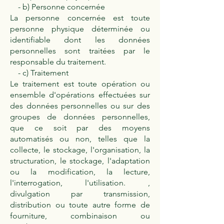
- b) Personne concernée
La personne concernée est toute
personne physique déterminée ou
identifiable dont les données
personnelles sont traitées par le
responsable du traitement.
- c) Traitement
Le traitement est toute opération ou
ensemble d'opérations effectuées sur
des données personnelles ou sur des
groupes de données personnelles,
que ce soit par des moyens
automatisés ou non, telles que la
collecte, le stockage, l'organisation, la
structuration, le stockage, l'adaptation
ou la modification, la lecture,
l'interrogation, l'utilisation. ,
divulgation par transmission,
distribution ou toute autre forme de
fourniture, combinaison ou