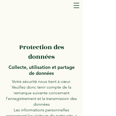
Protection des
données
Collecte, utilisation et partage
de données
Votre sécurité nous tient à cœur.
Veuillez donc tenir compte de la
remarque suivante concernant
l'enregistrement et la transmission des
données
Les informations personnelles
concernant les visiteurs de notre site, y