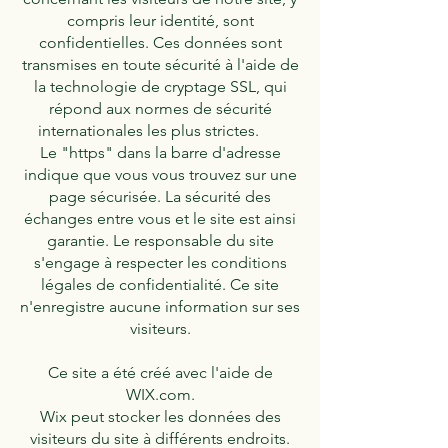
compris leur identité, sont
confidentielles. Ces données sont
transmises en toute sécurité à l'aide de
la technologie de cryptage SSL, qui
répond aux normes de sécurité
internationales les plus strictes.
Le "https" dans la barre d'adresse
indique que vous vous trouvez sur une
page sécurisée. La sécurité des
échanges entre vous et le site est ainsi
garantie. Le responsable du site
s'engage à respecter les conditions
légales de confidentialité. Ce site
n'enregistre aucune information sur ses
visiteurs.
Ce site a été créé avec l'aide de
WIX.com.
Wix peut stocker les données des
visiteurs du site à différents endroits.