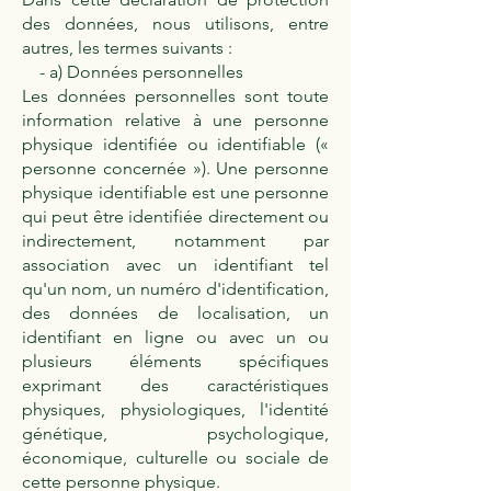
des données, nous utilisons, entre
autres, les termes suivants :
- a) Données personnelles
Les données personnelles sont toute
information relative à une personne
physique identifiée ou identifiable («
personne concernée »). Une personne
physique identifiable est une personne
qui peut être identifiée directement ou
indirectement, notamment par
association avec un identifiant tel
qu'un nom, un numéro d'identification,
des données de localisation, un
identifiant en ligne ou avec un ou
plusieurs éléments spécifiques
exprimant des caractéristiques
physiques, physiologiques, l'identité
génétique, psychologique,
économique, culturelle ou sociale de
cette personne physique.