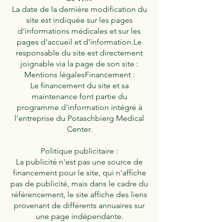
La date de la dernière modification du
site est indiquée sur les pages
d'informations médicales et sur les
pages d'accueil et d'information.Le
responsable du site est directement
joignable via la page de son site :
Mentions légalesFinancement :
Le financement du site et sa
maintenance font partie du
programme d'information intégré à
l'entreprise du Potaschbierg Medical
Center.
Politique publicitaire :
La publicité n'est pas une source de
financement pour le site, qui n'affiche
pas de publicité, mais dans le cadre du
référencement, le site affiche des liens
provenant de différents annuaires sur
une page indépendante.