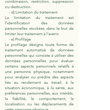
combinaison, restriction, suppression
ou destruction.
- d) Limitation du traitement
La limitation du traitement est
l'identification des données
personnelles stockées dans le but de
limiter leur traitement à l'avenir.
- e) Profilage
Le profilage désigne toute forme de
traitement automatisé de données
personnelles qui consiste à utiliser des
données personnelles pour évaluer
certains aspects personnels relatifs à
une personne physique, notamment
pour analyser ou prédire des aspects
liés au rendement au travail, à la
situation économique, à la santé, aux
préférences personnelles, aux intérêts,
la fiabilité, le comportement, la
localisation ou les déplacements de
cette personne physique.