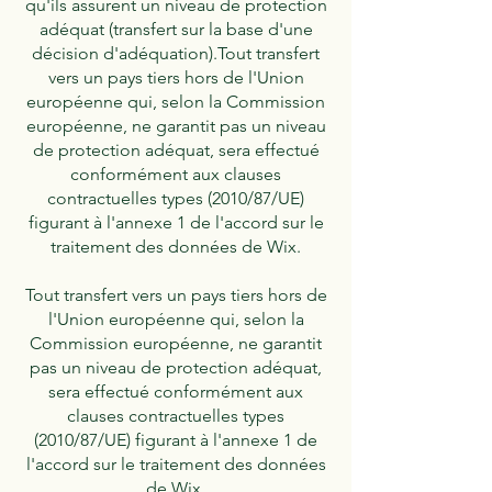
qu'ils assurent un niveau de protection
adéquat (transfert sur la base d'une
décision d'adéquation).Tout transfert
vers un pays tiers hors de l'Union
européenne qui, selon la Commission
européenne, ne garantit pas un niveau
de protection adéquat, sera effectué
conformément aux clauses
contractuelles types (2010/87/UE)
figurant à l'annexe 1 de l'accord sur le
traitement des données de Wix.
Tout transfert vers un pays tiers hors de
l'Union européenne qui, selon la
Commission européenne, ne garantit
pas un niveau de protection adéquat,
sera effectué conformément aux
clauses contractuelles types
(2010/87/UE) figurant à l'annexe 1 de
l'accord sur le traitement des données
de Wix.