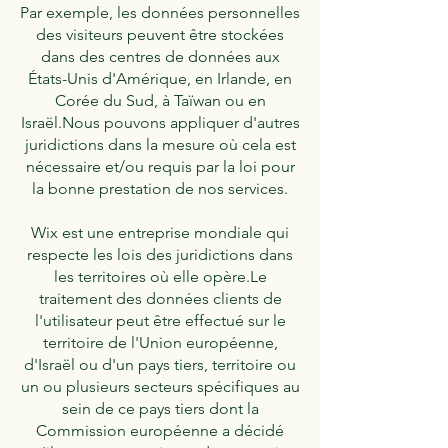
Par exemple, les données personnelles
des visiteurs peuvent être stockées
dans des centres de données aux
États-Unis d'Amérique, en Irlande, en
Corée du Sud, à Taïwan ou en
Israël.Nous pouvons appliquer d'autres
juridictions dans la mesure où cela est
nécessaire et/ou requis par la loi pour
la bonne prestation de nos services.
Wix est une entreprise mondiale qui
respecte les lois des juridictions dans
les territoires où elle opère.Le
traitement des données clients de
l'utilisateur peut être effectué sur le
territoire de l'Union européenne,
d'Israël ou d'un pays tiers, territoire ou
un ou plusieurs secteurs spécifiques au
sein de ce pays tiers dont la
Commission européenne a décidé