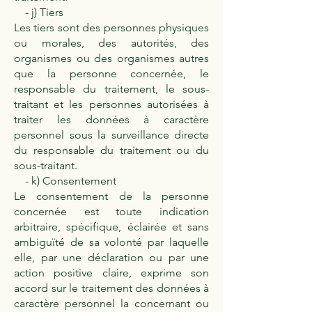
- j) Tiers
Les tiers sont des personnes physiques
ou morales, des autorités, des
organismes ou des organismes autres
que la personne concernée, le
responsable du traitement, le sous-
traitant et les personnes autorisées à
traiter les données à caractère
personnel sous la surveillance directe
du responsable du traitement ou du
sous-traitant.
- k) Consentement
Le consentement de la personne
concernée est toute indication
arbitraire, spécifique, éclairée et sans
ambiguïté de sa volonté par laquelle
elle, par une déclaration ou par une
action positive claire, exprime son
accord sur le traitement des données à
caractère personnel la concernant ou