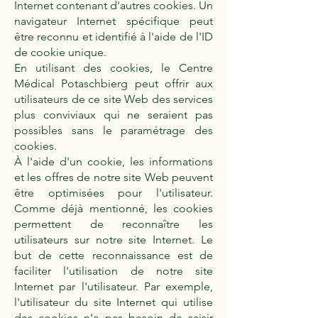
Internet contenant d'autres cookies. Un
navigateur Internet spécifique peut
être reconnu et identifié à l'aide de l'ID
de cookie unique.
En utilisant des cookies, le Centre
Médical Potaschbierg peut offrir aux
utilisateurs de ce site Web des services
plus conviviaux qui ne seraient pas
possibles sans le paramétrage des
cookies.
À l'aide d'un cookie, les informations
et les offres de notre site Web peuvent
être optimisées pour l'utilisateur.
Comme déjà mentionné, les cookies
permettent de reconnaître les
utilisateurs sur notre site Internet. Le
but de cette reconnaissance est de
faciliter l'utilisation de notre site
Internet par l'utilisateur. Par exemple,
l'utilisateur du site Internet qui utilise
des cookies n'a pas besoin de saisir