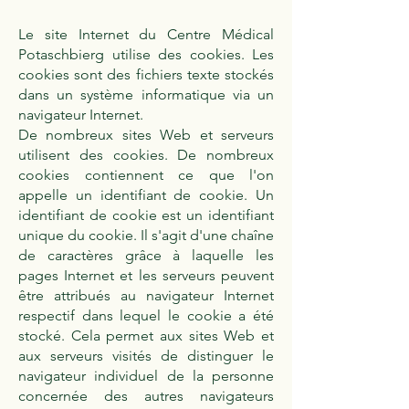
Le site Internet du Centre Médical
Potaschbierg utilise des cookies. Les
cookies sont des fichiers texte stockés
dans un système informatique via un
navigateur Internet.
De nombreux sites Web et serveurs
utilisent des cookies. De nombreux
cookies contiennent ce que l'on
appelle un identifiant de cookie. Un
identifiant de cookie est un identifiant
unique du cookie. Il s'agit d'une chaîne
de caractères grâce à laquelle les
pages Internet et les serveurs peuvent
être attribués au navigateur Internet
respectif dans lequel le cookie a été
stocké. Cela permet aux sites Web et
aux serveurs visités de distinguer le
navigateur individuel de la personne
concernée des autres navigateurs