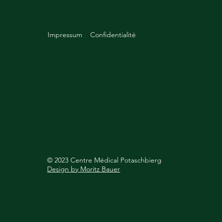
Impressum
Confidentialité
© 2023 Centre Médical Potaschbierg
Design by Moritz Bauer