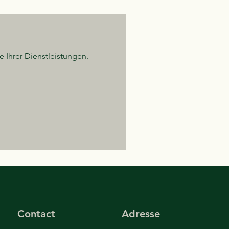
e Ihrer Dienstleistungen.
Contact
Adresse