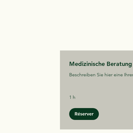
Medizinische Beratung
Beschreiben Sie hier eine Ihre
1 h
Réserver