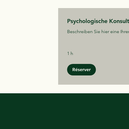
Psychologische Konsult
Beschreiben Sie hier eine Ihre
1 h
Réserver