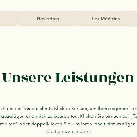
Nos offres
Les Médicins
Unsere Leistungen
Ich bin ein Textabschnitt. Klicken Sie hier, um Ihren eigenen Tex
nzuzufügen und mich zu bearbeiten. Klicken Sie einfach auf „T
rbeiten“ oder doppelklicken Sie, um Ihren Inhalt hinzuzufügen
die Fonts zu ändern.