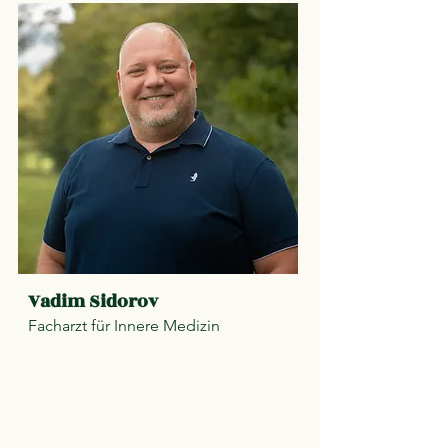
Vadim Sidorov
Facharzt für Innere Medizin