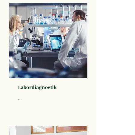
Labordiagnostik
...