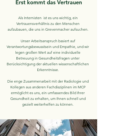
Erst kommt das Vertrauen
Als Internisten ist es uns wichtig, ein
Vertrauensverhältnis zu den Menschen
aufzubauen, die uns in Grevenmacher aufsuchen.
Unser Arbeitsanspruch basiert auf
Verantwortungsbewusstsein und Empathie, und wir
legen großen Wert auf eine individuelle
Betreuung in Gesundheitsfragen unter
Berücksichtigung der aktuellen wissenschaftlichen
Erkenntnisse.
Die enge Zusammenarbeit mit der Radiologie und
Kollegen aus anderen Fachdisziplinen im MCP
ermöglicht es uns, ein umfassendes Bild Ihrer
Gesundheit zu erhalten, um Ihnen schnell und
gezielt weiterhelfen zu können.