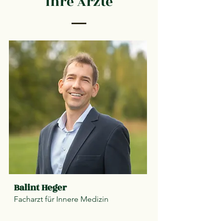
Ihre Ärzte
Balint Heger
Facharzt für Innere Medizin