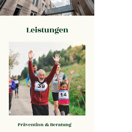
Leistungen
Prävention & Beratung