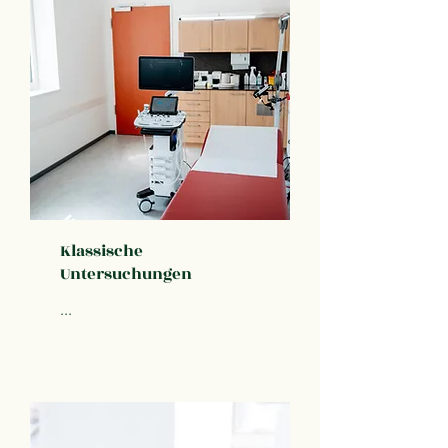
Klassische
Untersuchungen
...