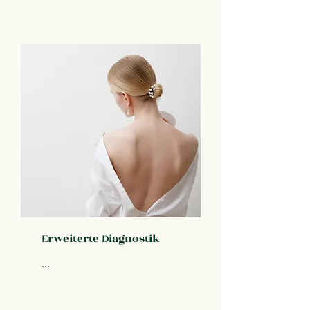
Erweiterte Diagnostik
...