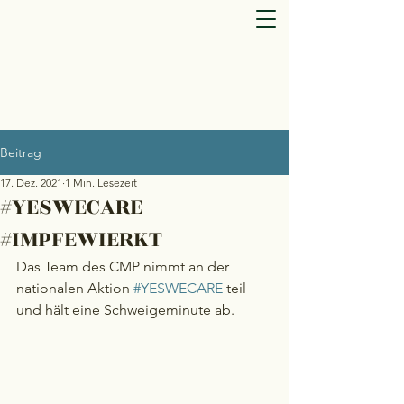
Beitrag
17. Dez. 2021
1 Min. Lesezeit
#YESWECARE
#IMPFEWIERKT
Das Team des CMP nimmt an der 
nationalen Aktion 
#YESWECARE
 teil 
und hält eine Schweigeminute ab.