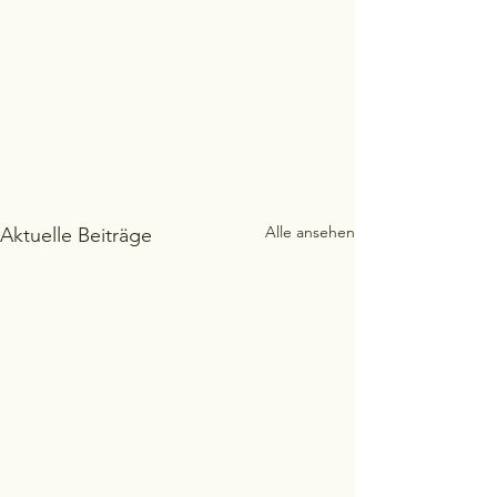
Alle ansehen
Aktuelle Beiträge