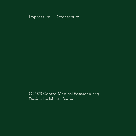
Impressum
Datenschutz
© 2023 Centre Médical Potaschbierg
Design by Moritz Bauer