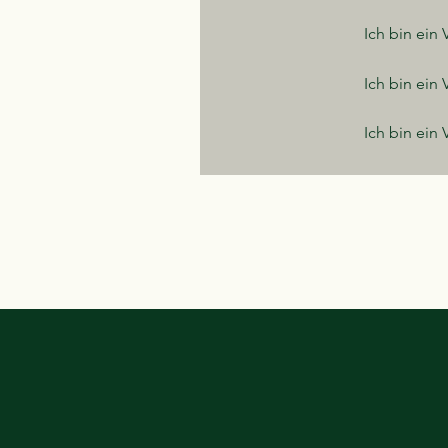
Ich bin ein V
Ich bin ein V
Ich bin ein V