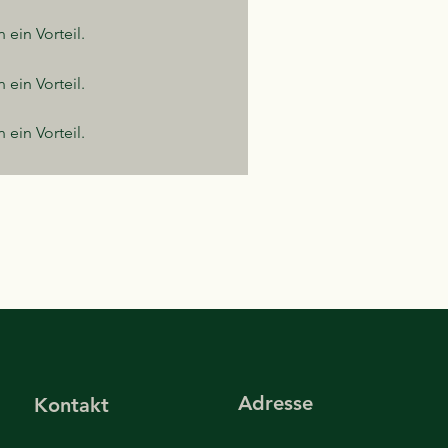
n ein Vorteil.
n ein Vorteil.
n ein Vorteil.
Adresse
Kontakt